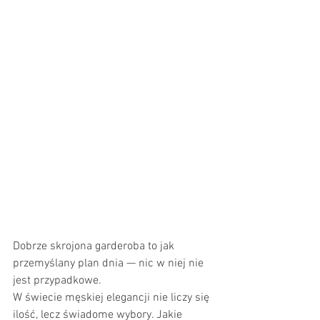
Dobrze skrojona garderoba to jak 
przemyślany plan dnia — nic w niej nie 
jest przypadkowe. 
W świecie męskiej elegancji nie liczy się 
ilość, lecz świadome wybory. Jakie 