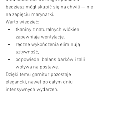
będziesz mógł skupić się na chwili — nie 
na zapięciu marynarki.
Warto wiedzieć:
tkaniny z naturalnych włókien 
zapewniają wentylację,
ręczne wykończenia eliminują 
sztywność,
odpowiedni balans barków i talii 
wpływa na postawę.
Dzięki temu garnitur pozostaje 
elegancki, nawet po całym dniu 
intensywnych wydarzeń.