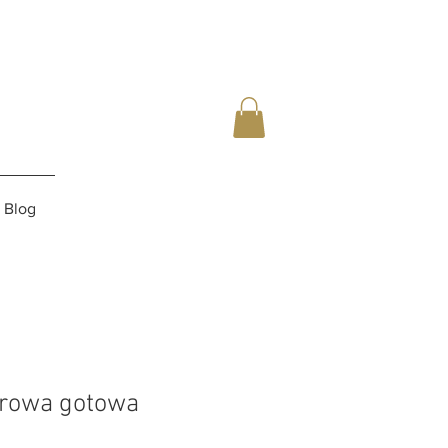
Blog
rowa gotowa