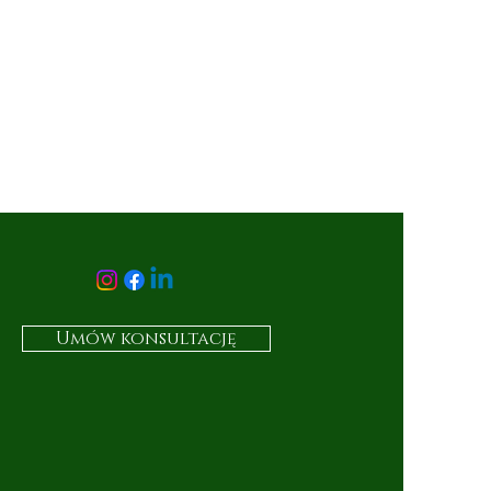
Umów konsultację