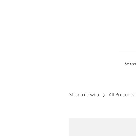
Głów
Strona główna
All Products