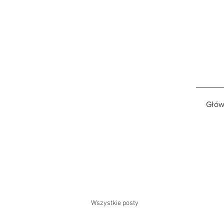
Głów
Wszystkie posty