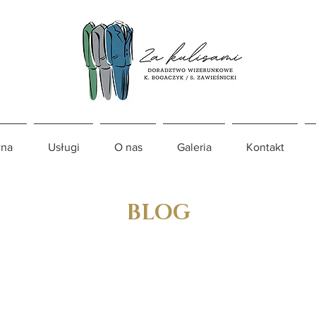
na
Usługi
O nas
Galeria
Kontakt
BLOG