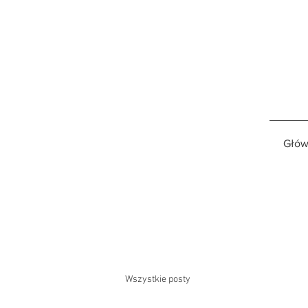
Głów
Wszystkie posty