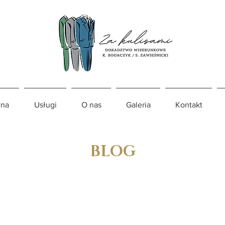
na
Usługi
O nas
Galeria
Kontakt
BLOG