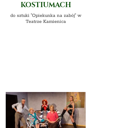
KOSTIUMACH
do sztuki "Opiekunka na zabój" w
Teatrze Kamienica