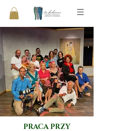
PRACA PRZY